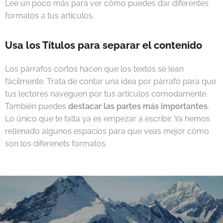
Lee un poco más para ver cómo puedes dar diferentes
formatos a tus artículos.
Usa los Títulos para separar el contenido
Los párrafos cortos hacen que los textos se lean
fácilmente. Trata de contar una idea por párrafo para que
tus lectores naveguen por tus artículos cómodamente.
También puedes
destacar las partes más importantes
.
Lo único que te falta ya es empezar a escribir. Ya hemos
rellenado algunos espacios para que veas mejor cómo
son los diferenets formatos.